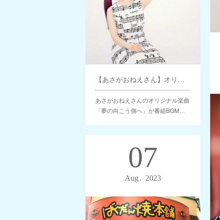
【あさがおねえさん】オリジナル楽曲 番組BGMソングとして起用
あさがおねえさんのオリジナル楽曲
「夢の向こう側へ」が番組BGM…
07
Aug
2023