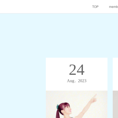
TOP
memb
24
Aug
2023