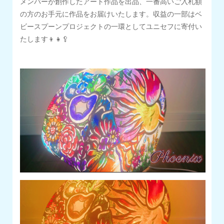
メンバーが創作したアート作品を出品、一番高いご入札額
の方のお手元に作品をお届けいたします。収益の一部はベ
ビースプーンプロジェクトの一環としてユニセフに寄付い
たします👦👧🥄