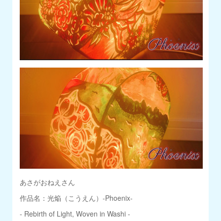
あさがおねえさん
作品名：光焔（こうえん）-Phoenix-
- Rebirth of Light, Woven in Washi -