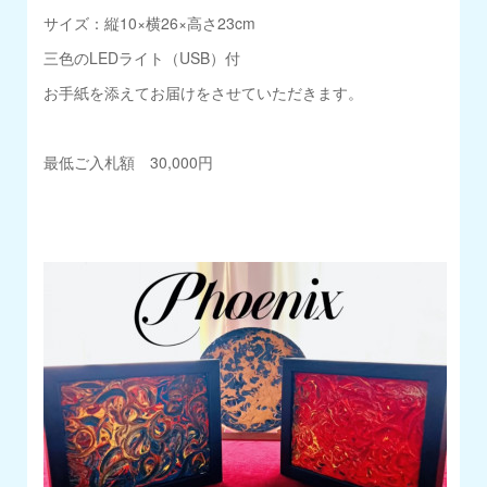
サイズ：縦10×横26×高さ23cm
三色のLEDライト（USB）付
お手紙を添えてお届けをさせていただきます。
最低ご入札額 30,000円