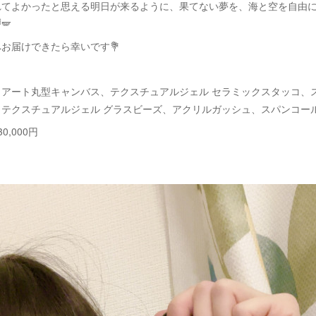
れてよかったと思える明日が来るように、果てない夢を、海と空を自由
🪽
お届けできたら幸いです💐
クアート丸型キャンバス、テクスチュアルジェル セラミックスタッコ、
、テクスチュアルジェル グラスビーズ、アクリルガッシュ、スパンコー
0,000円