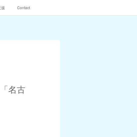
支援
Contact
「名古