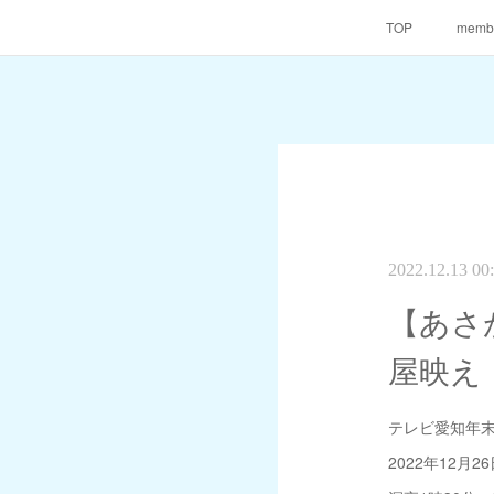
TOP
memb
2022.12.13 00
【あさ
屋映え
テレビ愛知年
2022年12月26