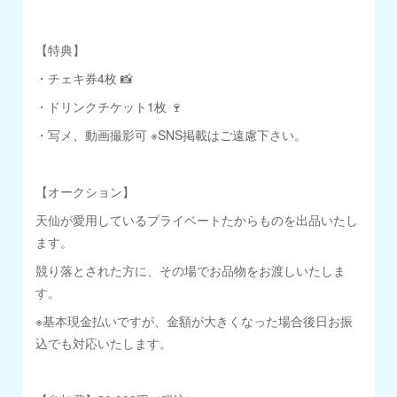
【特典】
・チェキ券4枚 📸
・ドリンクチケット1枚 🍷
・写メ、動画撮影可 ※SNS掲載はご遠慮下さい。
【オークション】
天仙が愛用しているプライベートたからものを出品いたし
ます。
競り落とされた方に、その場でお品物をお渡しいたしま
す。
※基本現金払いですが、金額が大きくなった場合後日お振
込でも対応いたします。