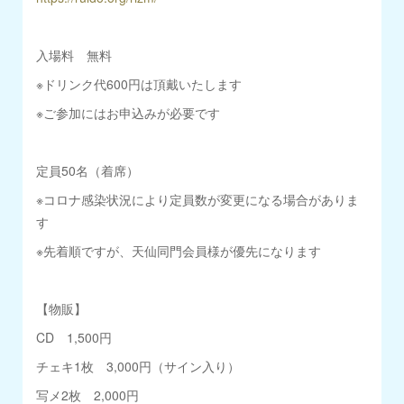
入場料 無料
※ドリンク代600円は頂戴いたします
※ご参加にはお申込みが必要です
定員50名（着席）
※コロナ感染状況により定員数が変更になる場合がありま
す
※先着順ですが、天仙同門会員様が優先になります
【物販】
CD 1,500円
チェキ1枚 3,000円（サイン入り）
写メ2枚 2,000円