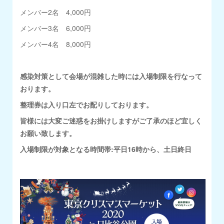
メンバー2名 4,000円
メンバー3名 6,000円
メンバー4名 8,000円
感染対策として会場が混雑した時には入場制限を行なって
おります。
整理券は入り口左でお配りしております。
皆様には大変ご迷惑をお掛けしますがご了承のほど宜しく
お願い致します。
入場制限が対象となる時間帯:平日16時から、土日終日